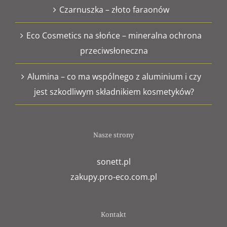
Czarnuszka – złoto faraonów
Eco Cosmetics na słońce – mineralna ochrona
przeciwsłoneczna
Alumina – co ma wspólnego z aluminium i czy
jest szkodliwym składnikiem kosmetyków?
Nasze strony
sonett.pl
zakupy.pro-eco.com.pl
Kontakt