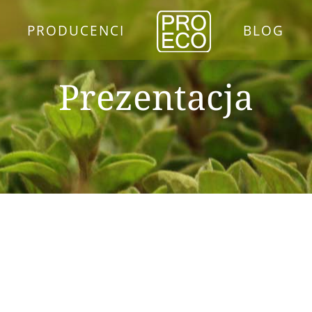
PRODUCENCI
BLOG
Prezentacja