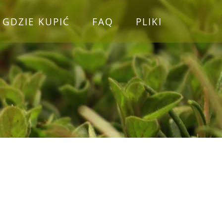
GDZIE KUPIĆ
FAQ
PLIKI