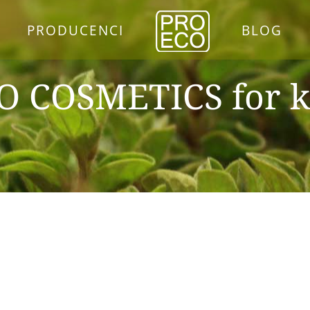
PRODUCENCI
BLOG
O COSMETICS for k